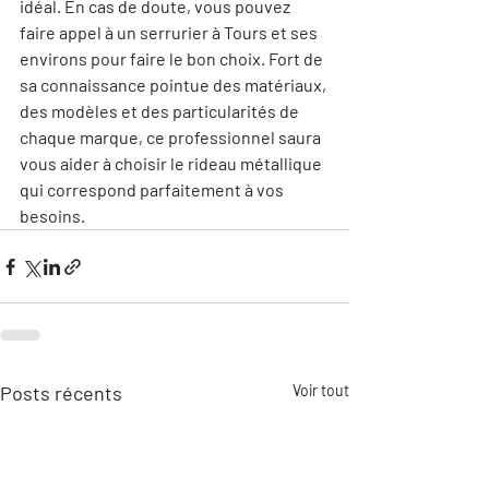
idéal. En cas de doute, vous pouvez 
faire appel à un serrurier à Tours et ses 
environs pour faire le bon choix. Fort de 
sa connaissance pointue des matériaux, 
des modèles et des particularités de 
chaque marque, ce professionnel saura 
vous aider à choisir le rideau métallique 
qui correspond parfaitement à vos 
besoins.
Posts récents
Voir tout