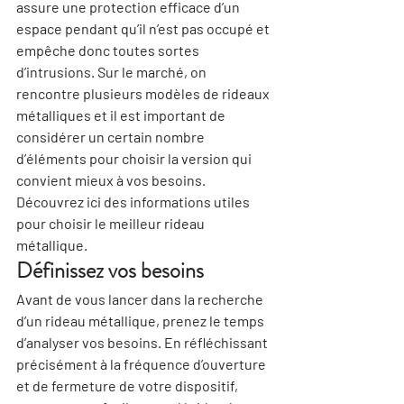
assure une protection efficace d’un 
espace pendant qu’il n’est pas occupé et 
empêche donc toutes sortes 
d’intrusions. Sur le marché, on 
rencontre plusieurs modèles de rideaux 
métalliques et il est important de 
considérer un certain nombre 
d’éléments pour choisir la version qui 
convient mieux à vos besoins. 
Découvrez ici des informations utiles 
pour choisir le meilleur rideau 
métallique.
Définissez vos besoins
Avant de vous lancer dans la recherche 
d’un rideau métallique, prenez le temps 
d’analyser vos besoins. En réfléchissant 
précisément à la fréquence d’ouverture 
et de fermeture de votre dispositif, 