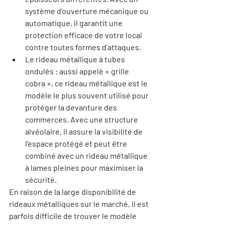
système d’ouverture mécanique ou 
automatique, il garantit une 
protection efficace de votre local 
contre toutes formes d’attaques.
Le rideau métallique à tubes 
ondulés : aussi appelé « grille 
cobra », ce rideau métallique est le 
modèle le plus souvent utilisé pour 
protéger la devanture des 
commerces. Avec une structure 
alvéolaire, il assure la visibilité de 
l’espace protégé et peut être 
combiné avec un rideau métallique 
à lames pleines pour maximiser la 
sécurité.
En raison de la large disponibilité de 
rideaux métalliques sur le marché, il est 
parfois difficile de trouver le modèle 