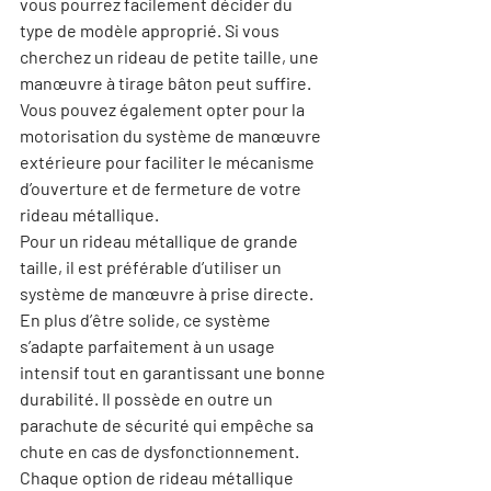
vous pourrez facilement décider du 
type de modèle approprié. Si vous 
cherchez un rideau de petite taille, une 
manœuvre à tirage bâton peut suffire. 
Vous pouvez également opter pour la 
motorisation du système de manœuvre 
extérieure pour faciliter le mécanisme 
d’ouverture et de fermeture de votre 
rideau métallique.
Pour un rideau métallique de grande 
taille, il est préférable d’utiliser un 
système de manœuvre à prise directe. 
En plus d’être solide, ce système 
s’adapte parfaitement à un usage 
intensif tout en garantissant une bonne 
durabilité. Il possède en outre un 
parachute de sécurité qui empêche sa 
chute en cas de dysfonctionnement.
Chaque option de rideau métallique 