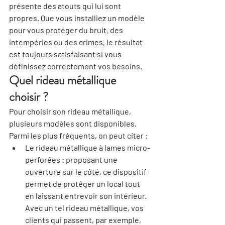
présente des atouts qui lui sont 
propres. Que vous installiez un modèle 
pour vous protéger du bruit, des 
intempéries ou des crimes, le résultat 
est toujours satisfaisant si vous 
définissez correctement vos besoins.
Quel rideau métallique 
choisir ?
Pour choisir son rideau métallique, 
plusieurs modèles sont disponibles. 
Parmi les plus fréquents, on peut citer :
Le rideau métallique à lames micro-
perforées : proposant une 
ouverture sur le côté, ce dispositif 
permet de protéger un local tout 
en laissant entrevoir son intérieur. 
Avec un tel rideau métallique, vos 
clients qui passent, par exemple, 