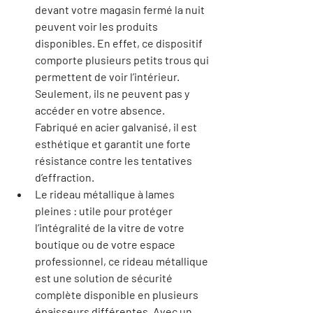
devant votre magasin fermé la nuit 
peuvent voir les produits 
disponibles. En effet, ce dispositif 
comporte plusieurs petits trous qui 
permettent de voir l’intérieur. 
Seulement, ils ne peuvent pas y 
accéder en votre absence. 
Fabriqué en acier galvanisé, il est 
esthétique et garantit une forte 
résistance contre les tentatives 
d’effraction.
Le rideau métallique à lames 
pleines : utile pour protéger 
l’intégralité de la vitre de votre 
boutique ou de votre espace 
professionnel, ce rideau métallique 
est une solution de sécurité 
complète disponible en plusieurs 
épaisseurs différentes. Avec un 