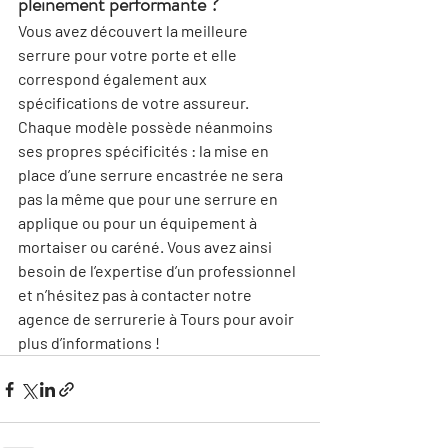
pleinement performante ?
Vous avez découvert la meilleure 
serrure pour votre porte et elle 
correspond également aux 
spécifications de votre assureur. 
Chaque modèle possède néanmoins 
ses propres spécificités : la mise en 
place d’une serrure encastrée ne sera 
pas la même que pour une serrure en 
applique ou pour un équipement à 
mortaiser ou caréné. Vous avez ainsi 
besoin de l’expertise d’un professionnel 
et n’hésitez pas à contacter notre 
agence de 
serrurerie à Tours
 pour avoir 
plus d’informations !