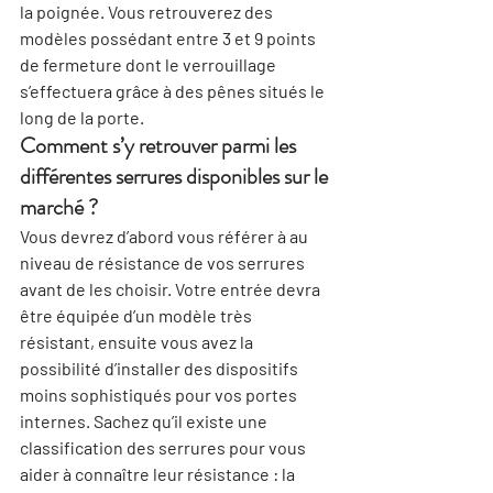
la poignée. Vous retrouverez des 
modèles possédant entre 3 et 9 points 
de fermeture dont le verrouillage 
s’effectuera grâce à des pênes situés le 
long de la porte.
Comment s’y retrouver parmi les 
différentes serrures disponibles sur le 
marché ?
Vous devrez d’abord vous référer à au 
niveau de résistance de vos serrures 
avant de les choisir. Votre entrée devra 
être équipée d’un modèle très 
résistant, ensuite vous avez la 
possibilité d’installer des dispositifs 
moins sophistiqués pour vos portes 
internes. Sachez qu’il existe une 
classification des 
serrures
 pour vous 
aider à connaître leur résistance : la 