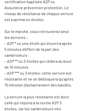
certification baptisée A2P ou 
Assurance prévention protection. Le 
niveau de résistance de chaque serrure 
Sur le marché, vous retrouverez ainsi 
les serrures :

– A2P * ou une étoile qui s’ouvrira après 
5 minutes d’effort de la part des 
cambrioleurs

– A2P ** ou 2 étoiles qui cèdera au bout 
de 10 minutes

– A2P *** ou 3 étoiles: cette serrure est 
résistante et ne se débloquera qu’après 
La serrure la plus résistante est donc 
celle qui répond à la norme A2P 3 
étoiles, car les cambrioleurs n’en 