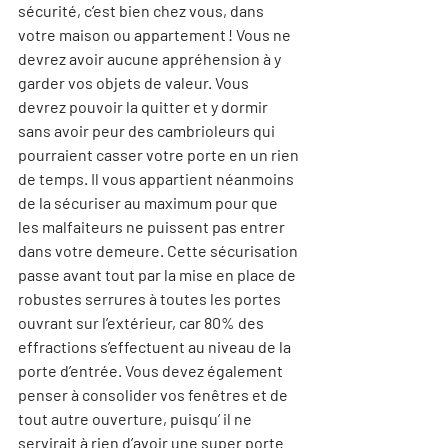
sécurité, c’est bien chez vous, dans 
votre maison ou appartement ! Vous ne 
devrez avoir aucune appréhension à y 
garder vos objets de valeur. Vous 
devrez pouvoir la quitter et y dormir 
sans avoir peur des cambrioleurs qui 
pourraient casser votre porte en un rien 
de temps. Il vous appartient néanmoins 
de la sécuriser au maximum pour que 
les malfaiteurs ne puissent pas entrer 
dans votre demeure. Cette sécurisation 
passe avant tout par la mise en place de 
robustes serrures à toutes les portes 
ouvrant sur l’extérieur, car 80% des 
effractions s’effectuent au niveau de la 
porte d’entrée. Vous devez également 
penser à consolider vos fenêtres et de 
tout autre ouverture, puisqu’ il ne 
servirait à rien d’avoir une super porte 