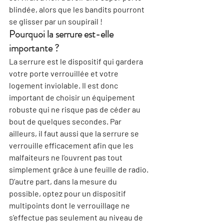
blindée, alors que les bandits pourront 
se glisser par un soupirail !
Pourquoi la serrure est-elle 
importante ?
La serrure est le dispositif qui gardera 
votre porte verrouillée et votre 
logement inviolable. Il est donc 
important de choisir un équipement 
robuste qui ne risque pas de céder au 
bout de quelques secondes. Par 
ailleurs, il faut aussi que la serrure se 
verrouille efficacement afin que les 
malfaiteurs ne l’ouvrent pas tout 
simplement grâce à une feuille de radio. 
D’autre part, dans la mesure du 
possible, optez pour un dispositif 
multipoints dont le verrouillage ne 
s’effectue pas seulement au niveau de 