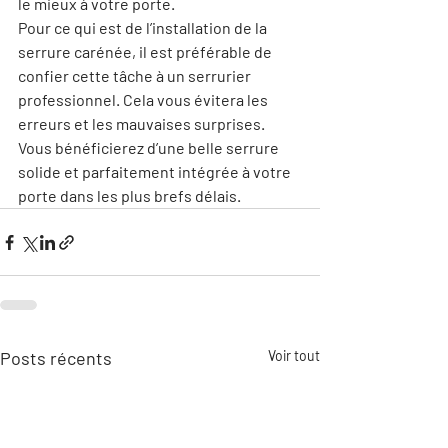
le mieux à votre porte.
Pour ce qui est de l’installation de la 
serrure carénée, il est préférable de 
confier cette tâche à un 
serrurier 
professionnel
. Cela vous évitera les 
erreurs et les mauvaises surprises. 
Vous bénéficierez d’une belle serrure 
solide et parfaitement intégrée à votre 
porte dans les plus brefs délais.
Posts récents
Voir tout