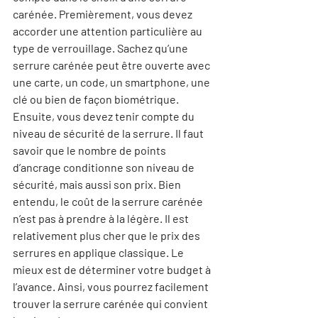
carénée. Premièrement, vous devez 
accorder une attention particulière au 
type de verrouillage. Sachez qu’une 
serrure carénée peut être ouverte avec 
une carte, un code, un smartphone, une 
clé ou bien de façon biométrique. 
Ensuite, vous devez tenir compte du 
niveau de sécurité
 de la serrure. Il faut 
savoir que le nombre de points 
d’ancrage conditionne son niveau de 
sécurité, mais aussi son prix. Bien 
entendu, le coût de la serrure carénée 
n’est pas à prendre à la légère. Il est 
relativement plus cher que le prix des 
serrures en applique classique. Le 
mieux est de déterminer votre budget à 
l’avance. Ainsi, vous pourrez facilement 
trouver la serrure carénée qui convient 