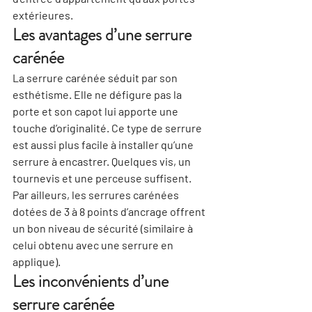
extérieures.
Les avantages d’une serrure 
carénée
La serrure carénée séduit par son 
esthétisme. Elle ne défigure pas la 
porte et son capot lui apporte une 
touche d’originalité
. Ce type de serrure 
est aussi plus facile à installer qu’une 
serrure à encastrer. Quelques vis, un 
tournevis et une perceuse suffisent. 
Par ailleurs, les serrures carénées 
dotées de 3 à 8 points d’ancrage offrent 
un bon niveau de sécurité (similaire à 
celui obtenu avec une serrure en 
applique).
Les inconvénients d’une 
serrure carénée