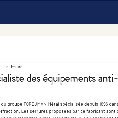
min de lecture
ialiste des équipements anti
du groupe TORDJMAN Métal spécialisée depuis 1896 dans l
ffraction. Les serrures proposées par ce fabricant sont 