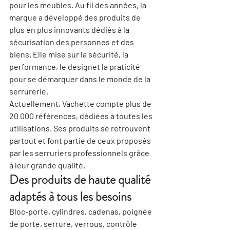
pour les meubles. Au fil des années, la 
marque a développé des produits de 
plus en plus innovants dédiés à la 
sécurisation des personnes et des 
biens. Elle mise sur 
la sécurité, la 
performance, le design
et la praticité
pour se démarquer dans le monde de la 
serrurerie.
Actuellement, Vachette compte plus de 
20 000 références, dédiées à toutes les 
utilisations. Ses produits se retrouvent 
partout et font partie de ceux proposés 
par les serruriers professionnels grâce 
à leur grande qualité.
Des produits de haute qualité 
adaptés à tous les besoins
Bloc-porte, cylindres, cadenas, poignée 
de porte, serrure, verrous, contrôle 