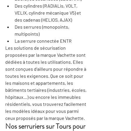
Des cylindres (RADIALis, VOLT, 
VELIX, cylindre mécanique V5) et 
des cadenas (HELIOS, AJAX)
Des serrures (monopoints, 
multipoints)
La serrure connectée ENTR
Les solutions de sécurisation 
proposées par la marque Vachette sont 
dédiées à toutes les utilisations. Elles 
sont conçues d’ailleurs pour répondre à 
toutes les exigences. Que ce soit pour 
les maisons et appartements, les 
bâtiments tertiaires (industries, écoles, 
hôpitaux…) ou encore les immeubles 
résidentiels, vous trouverez facilement 
les modèles idéaux pour vous parmi 
ceux proposés par la marque Vachette.
Nos serruriers sur Tours pour 