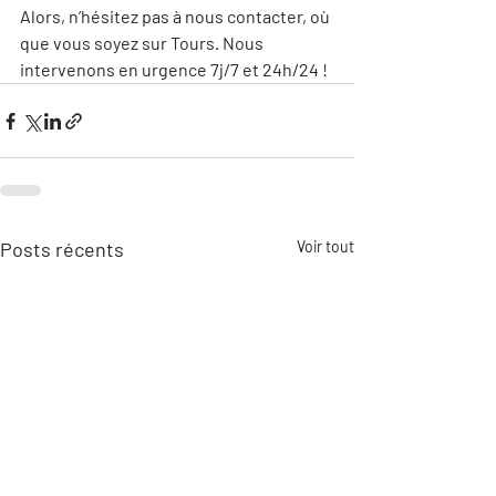
Alors, n’hésitez pas à nous contacter, où 
que vous soyez sur Tours. Nous 
intervenons en urgence 7j/7 et 24h/24 !
Posts récents
Voir tout