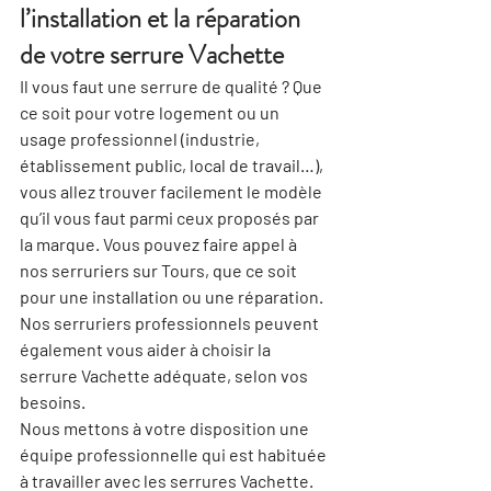
l’installation et la réparation 
de votre serrure Vachette
Il vous faut une serrure de qualité ? Que 
ce soit pour votre logement ou un 
usage professionnel (industrie, 
établissement public, local de travail…), 
vous allez trouver facilement le modèle 
qu’il vous faut parmi ceux proposés par 
la marque. Vous pouvez faire appel à 
nos serruriers sur Tours, que ce soit 
pour une installation ou une réparation. 
Nos serruriers professionnels peuvent 
également vous aider à choisir la 
serrure Vachette adéquate, selon vos 
besoins.
Nous mettons à votre disposition une 
équipe professionnelle qui est habituée 
à travailler avec les serrures Vachette. 