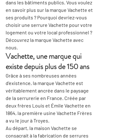
dans les bâtiments publics. Vous voulez 
en savoir plus sur la marque Vachette et 
ses produits ? Pourquoi devriez-vous 
choisir une serrure Vachette pour votre 
logement ou votre local professionnel ? 
Découvrez la marque Vachette avec 
nous.
Vachette, une marque qui 
existe depuis plus de 150 ans
Grâce à ses nombreuses années 
d’existence, la marque Vachette est 
véritablement ancrée dans le paysage 
de la serrurerie en France. Créée par 
deux frères Louis et Émile Vachette en 
1864, la première usine Vachette Frères 
a vu le jour à Troyes.
Au départ, la maison Vachette se 
consacrait à la fabrication de serrures 