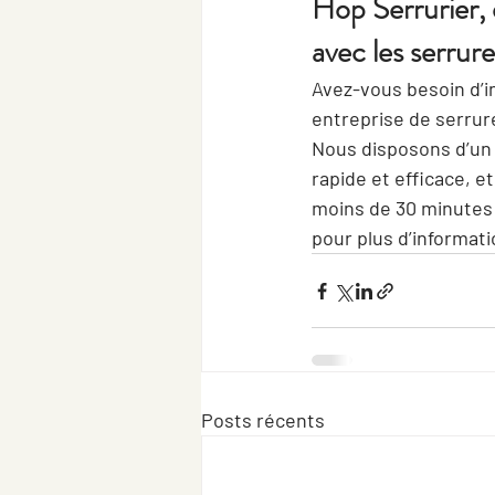
Hop Serrurier, 
avec les serru
Avez-vous besoin d’in
entreprise de serrure
Nous disposons d’un 
rapide et efficace, 
moins de 30 minutes 
pour plus d’informati
Posts récents