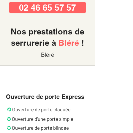
02 46 65 57 57
Nos prestations de
serrurerie à
Bléré
!
Bléré
Ouverture de porte Express
✪
Ouverture de porte claquée
✪
Ouverture d'une porte simple
✪
Ouverture de porte blindée