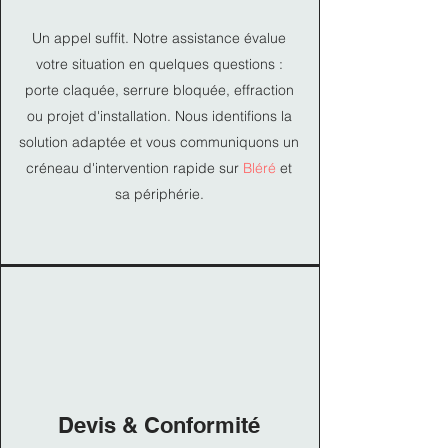
Un appel suffit. Notre assistance évalue
votre situation en quelques questions :
porte claquée, serrure bloquée, effraction
ou projet d'installation. Nous identifions la
solution adaptée et vous communiquons un
créneau d'intervention rapide sur
Bléré
et
sa périphérie.
Devis & Conformité