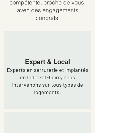
compétente, proche de vous,
avec des engagements
concrets.
Expert & Local
Experts en serrurerie et implantés
en Indre-et-Loire, nous
intervenons sur tous types de
logements.