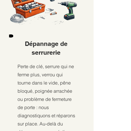
Dépannage de
serrurerie
Perte de clé, serrure qui ne
ferme plus, verrou qui
tourne dans le vide, pêne
bloqué, poignée arrachée
ou problème de fermeture
de porte : nous
diagnostiquons et réparons
sur place. Au-delà du