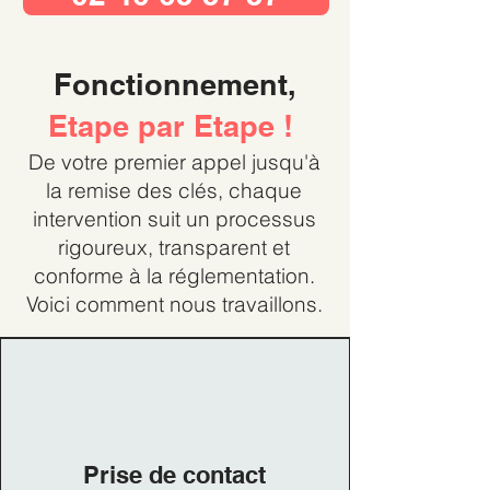
Fonctionnement,
Etape par Etape !
De votre premier appel jusqu'à
la remise des clés, chaque
intervention suit un processus
rigoureux, transparent et
conforme à la réglementation.
Voici comment nous travaillons.
Prise de contact