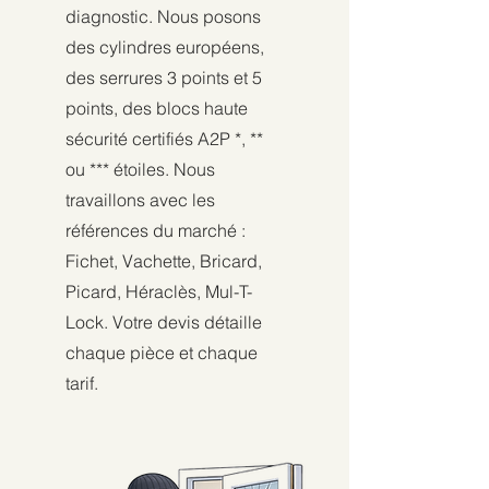
diagnostic. Nous posons
des cylindres européens,
des serrures 3 points et 5
points, des blocs haute
sécurité certifiés A2P *, **
ou *** étoiles. Nous
travaillons avec les
références du marché :
Fichet, Vachette, Bricard,
Picard, Héraclès, Mul-T-
Lock. Votre devis détaille
chaque pièce et chaque
tarif.