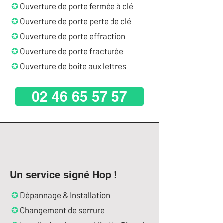
✪
Ouverture de porte fermée à clé
✪
Ouverture de porte perte de clé
✪
Ouverture de porte effraction
✪
Ouverture de porte fracturée
✪
Ouverture de boite aux lettres
02 46 65 57 57
Un service signé Hop !
✪
Dépannage & Installation
✪
Changement de serrure