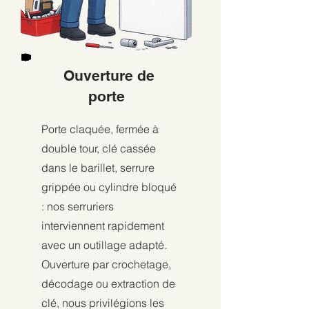
Ouverture de
porte
Porte claquée, fermée à
double tour, clé cassée
dans le barillet, serrure
grippée ou cylindre bloqué
: nos serruriers
interviennent rapidement
avec un outillage adapté.
Ouverture par crochetage,
décodage ou extraction de
clé, nous privilégions les