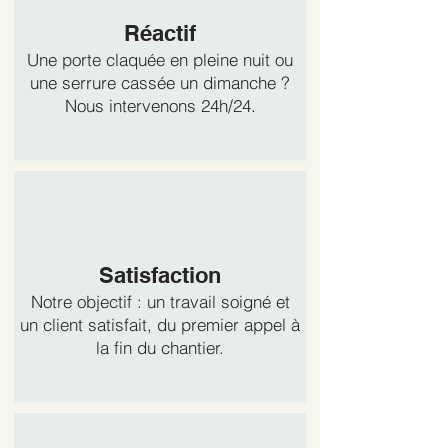
Réactif
Une porte claquée en pleine nuit ou
une serrure cassée un dimanche ?
Nous intervenons 24h/24.
Satisfaction
Notre objectif : un travail soigné et
un client satisfait, du premier appel à
la fin du chantier.