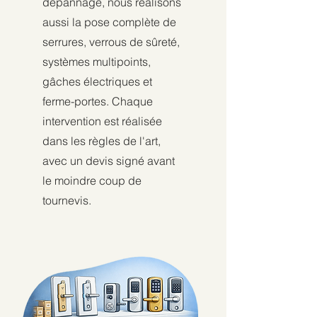
dépannage, nous réalisons
aussi la pose complète de
serrures, verrous de sûreté,
systèmes multipoints,
gâches électriques et
ferme-portes. Chaque
intervention est réalisée
dans les règles de l'art,
avec un devis signé avant
le moindre coup de
tournevis.