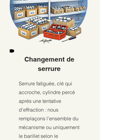
Changement de
serrure
Serrure fatiguée, clé qui
accroche, cylindre percé
après une tentative
d'effraction : nous
remplaçons l'ensemble du
mécanisme ou uniquement
le barillet selon le