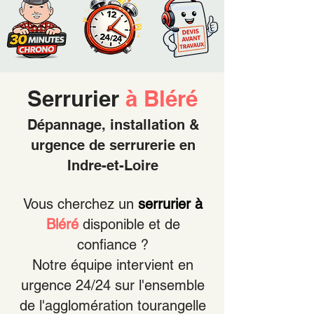
Serrurier
à Bléré
Dépannage, installation &
urgence de serrurerie en
Indre-et-Loire
Vous cherchez un
serrurier à
Bléré
disponible et de
confiance ?
Notre équipe intervient en
urgence 24/24 sur l'ensemble
de l'agglomération tourangelle