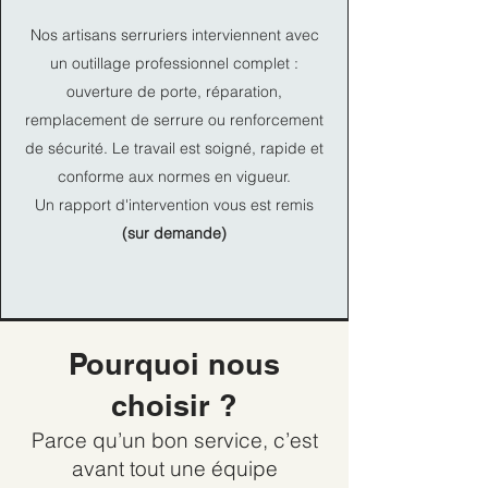
Nos artisans serruriers interviennent avec
un outillage professionnel complet :
ouverture de porte, réparation,
remplacement de serrure ou renforcement
de sécurité. Le travail est soigné, rapide et
conforme aux normes en vigueur.
Un rapport d'intervention vous est remis
(sur demande)
Pourquoi nous
choisir ?
Parce qu’un bon service, c’est
avant tout une équipe