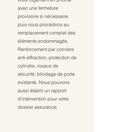
avec une fermeture
provisoire si nécessaire,
puis nous procédons au
remplacement complet des
éléments endommagés.
Renforcement par cornière
anti-effraction, protection de
cylindre, rosace de
sécurité, blindage de porte
existante. Nous pouvons
aussi établir un rapport
d'intervention pour votre
dossier assurance.