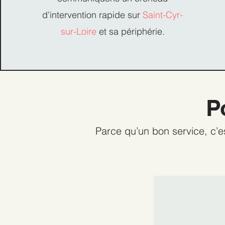
d'intervention rapide sur
Saint-Cyr-
sur-Loire
et sa périphérie.
P
Parce qu’un bon service, c’