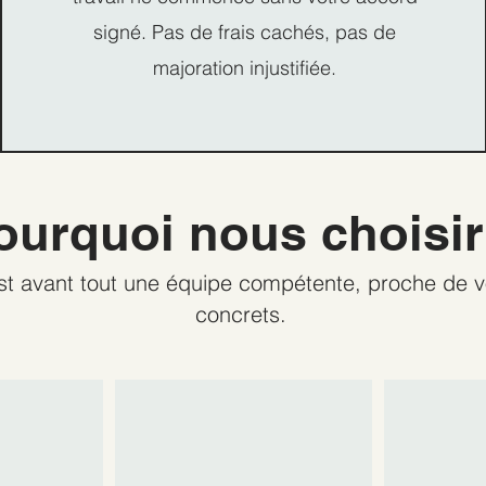
signé. Pas de frais cachés, pas de
majoration injustifiée.
ourquoi nous choisir
est avant tout une équipe compétente, proche de
concrets.