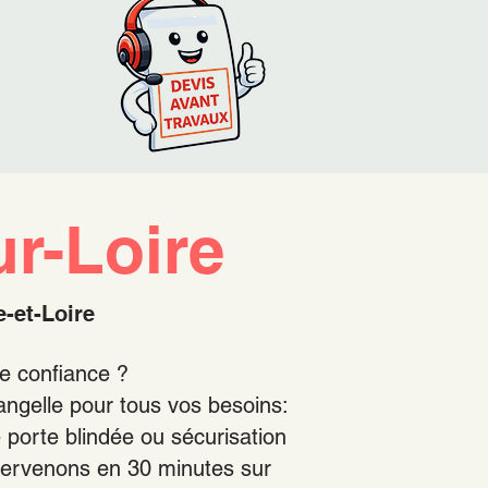
ur-Loire
e-et-Loire
de confiance ?
angelle pour tous vos besoins:
porte blindée ou sécurisation
intervenons en 30 minutes sur