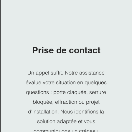
Prise de contact
Un appel suffit. Notre assistance
évalue votre situation en quelques
questions : porte claquée, serrure
bloquée, effraction ou projet
d'installation. Nous identifions la
solution adaptée et vous
communiquons un créneau