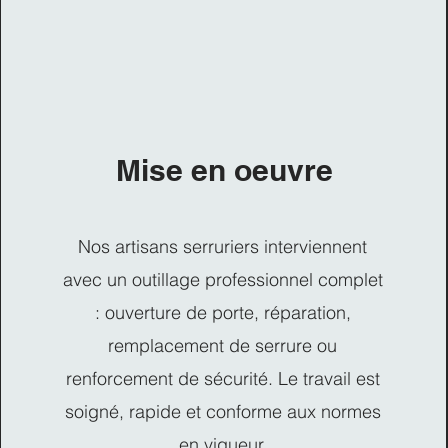
Mise en oeuvre
Nos artisans serruriers interviennent
avec un outillage professionnel complet
: ouverture de porte, réparation,
remplacement de serrure ou
renforcement de sécurité. Le travail est
soigné, rapide et conforme aux normes
en vigueur.