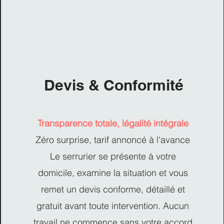
Devis & Conformité
Transparence totale, légalité intégrale
Zéro surprise, tarif annoncé à l'avance
Le serrurier se présente à votre
domicile, examine la situation et vous
remet un devis conforme, détaillé et
gratuit avant toute intervention. Aucun
travail ne commence sans votre accord