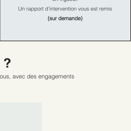
Un rapport d'intervention vous est remis
(sur demande)
 ?
 vous, avec des engagements